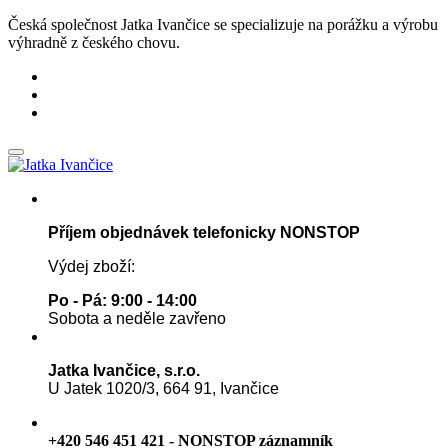
Česká společnost Jatka Ivančice se specializuje na porážku a výrobu
výhradně z českého chovu.
Příjem objednávek telefonicky NONSTOP
Výdej zboží:
Po - Pá: 9:00 - 14:00
Sobota a neděle zavřeno
Jatka Ivančice, s.r.o.
U Jatek 1020/3, 664 91, Ivančice
+420 546 451 421 - NONSTOP záznamník