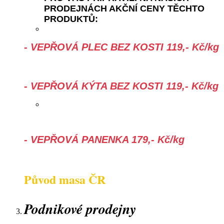
PRODEJNÁCH AKČNÍ CENY TĚCHTO
PRODUKTŮ:
- VEPŘOVÁ PLEC BEZ KOSTI 119,- Kč/kg
- VEPŘOVÁ KÝTA BEZ KOSTI 119,- Kč/kg
- VEPŘOVÁ PANENKA 179,- Kč/kg
Původ masa ČR
Podnikové prodejny