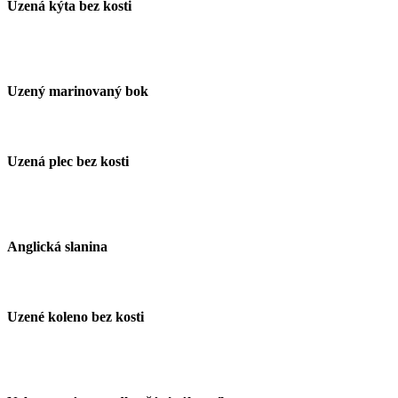
Uzená kýta bez kosti
Uzený marinovaný bok
Uzená plec bez kosti
Anglická slanina
Uzené koleno bez kosti