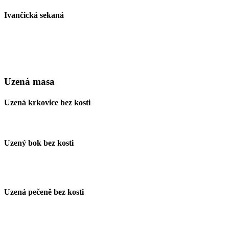
Ivančická sekaná
Uzená masa
Uzená krkovice bez kosti
Uzený bok bez kosti
Uzená pečeně bez kosti