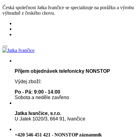
Česká společnost Jatka Ivančice se specializuje na porážku a výrobu
výhradně z českého chovu.
Příjem objednávek telefonicky NONSTOP
Výdej zboží:
Po - Pá: 9:00 - 14:00
Sobota a neděle zavřeno
Jatka Ivančice, s.r.o.
U Jatek 1020/3, 664 91, Ivančice
+420 546 451 421 - NONSTOP záznamník